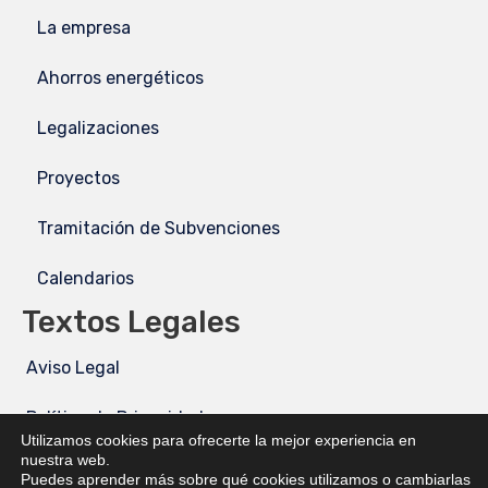
La empresa
Ahorros energéticos
Legalizaciones
Proyectos
Tramitación de Subvenciones
Calendarios
Textos Legales
Aviso Legal
Política de Privacidad
Utilizamos cookies para ofrecerte la mejor experiencia en
nuestra web.
Política de Cookies
Puedes aprender más sobre qué cookies utilizamos o cambiarlas