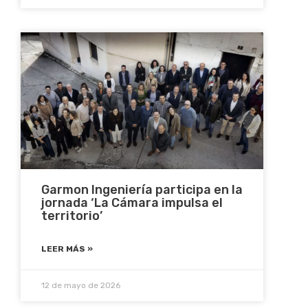
Garmon Ingeniería participa en la
jornada ‘La Cámara impulsa el
territorio’
LEER MÁS »
12 de mayo de 2026