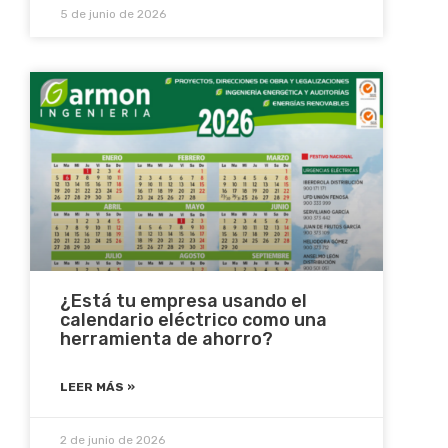
5 de junio de 2026
¿Está tu empresa usando el
calendario eléctrico como una
herramienta de ahorro?
LEER MÁS »
2 de junio de 2026