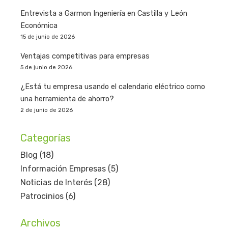
Entrevista a Garmon Ingeniería en Castilla y León
Económica
15 de junio de 2026
Ventajas competitivas para empresas
5 de junio de 2026
¿Está tu empresa usando el calendario eléctrico como
una herramienta de ahorro?
2 de junio de 2026
Categorías
Blog
(18)
Información Empresas
(5)
Noticias de Interés
(28)
Patrocinios
(6)
Archivos