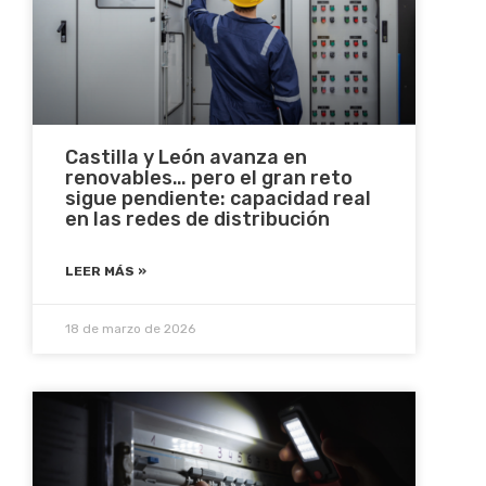
Castilla y León avanza en
renovables… pero el gran reto
sigue pendiente: capacidad real
en las redes de distribución
LEER MÁS »
18 de marzo de 2026