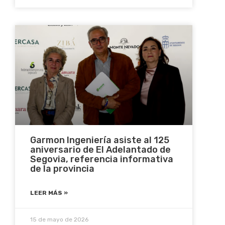
Garmon Ingeniería asiste al 125
aniversario de El Adelantado de
Segovia, referencia informativa
de la provincia
LEER MÁS »
15 de mayo de 2026