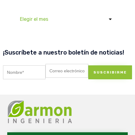
¡Suscríbete a nuestro boletín de noticias!