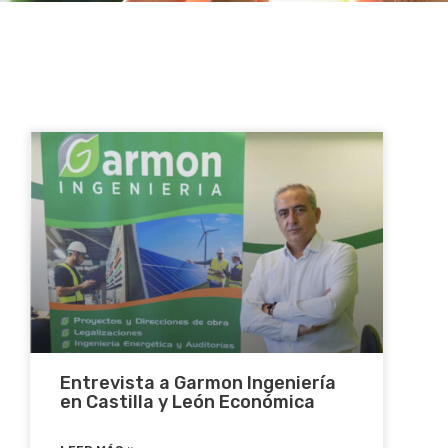
Entrevista a Garmon Ingeniería
en Castilla y León Económica