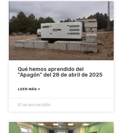
Qué hemos aprendido del
“Apagón” del 28 de abril de 2025
LEER MÁS »
27 de abril de 2026