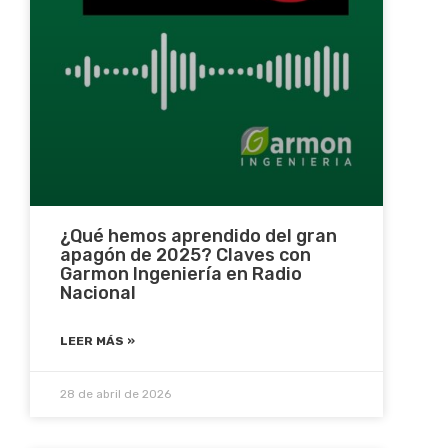
¿Qué hemos aprendido del gran
apagón de 2025? Claves con
Garmon Ingeniería en Radio
Nacional
LEER MÁS »
28 de abril de 2026