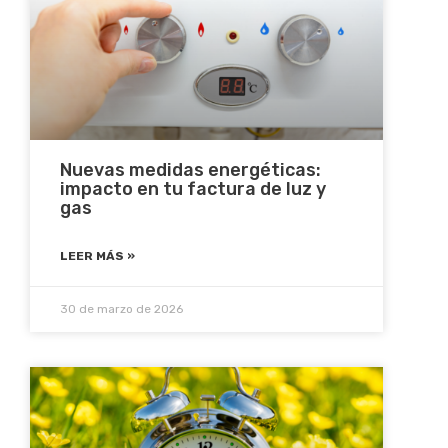
Nuevas medidas energéticas:
impacto en tu factura de luz y
gas
LEER MÁS »
30 de marzo de 2026