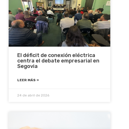
El déficit de conexión eléctrica
centra el debate empresarial en
Segovia
LEER MÁS »
24 de abril de 2026