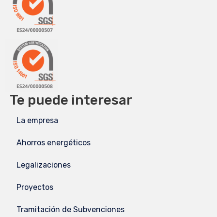
Te puede interesar
La empresa
Ahorros energéticos
Legalizaciones
Proyectos
Tramitación de Subvenciones