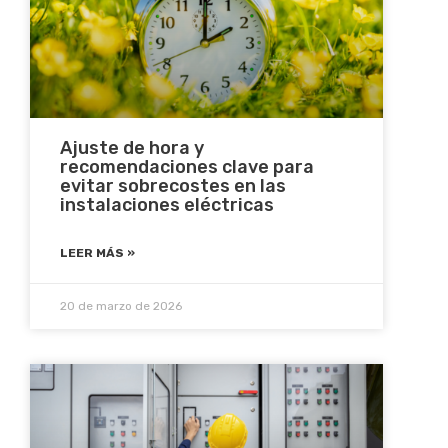
Ajuste de hora y
recomendaciones clave para
evitar sobrecostes en las
instalaciones eléctricas
LEER MÁS »
20 de marzo de 2026