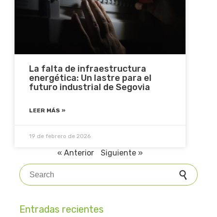
La falta de infraestructura
energética: Un lastre para el
futuro industrial de Segovia
LEER MÁS »
19 de febrero de 2026
« Anterior
Siguiente »
Search for:
Entradas recientes