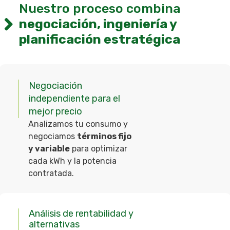
Nuestro proceso combina
negociación, ingeniería y
planificación estratégica
Negociación
independiente para el
mejor precio
Analizamos tu consumo y
negociamos
términos fijo
y variable
para optimizar
cada kWh y la potencia
contratada.
Análisis de rentabilidad y
alternativas