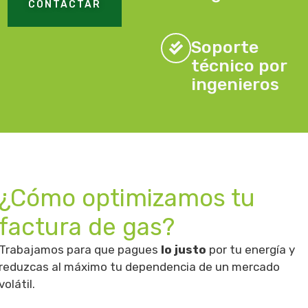
CONTACTAR
Soporte
técnico por
ingenieros
¿Cómo optimizamos tu
factura de gas?
Trabajamos para que pagues
lo justo
por tu energía y
reduzcas al máximo tu dependencia de un mercado
volátil.