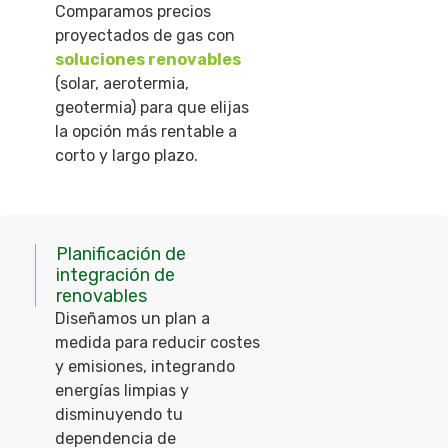
Comparamos precios
proyectados de gas con
soluciones renovables
(solar, aerotermia,
geotermia) para que elijas
la opción más rentable a
corto y largo plazo.
Planificación de
integración de
renovables
Diseñamos un plan a
medida para reducir costes
y emisiones, integrando
energías limpias y
disminuyendo tu
dependencia de