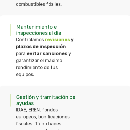
combustibles fósiles.
Mantenimiento e
inspecciones al día
Controlamos
revisiones
y
plazos de inspección
para
evitar sanciones
y
garantizar el máximo
rendimiento de tus
equipos.
Gestión y tramitación de
ayudas
IDAE, EREN, fondos
europeos, bonificaciones
fiscales…Tú no haces