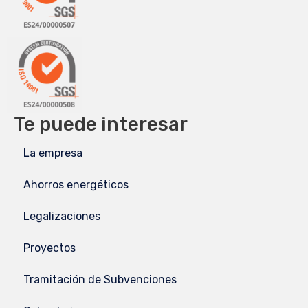
Te puede interesar
La empresa
Ahorros energéticos
Legalizaciones
Proyectos
Tramitación de Subvenciones