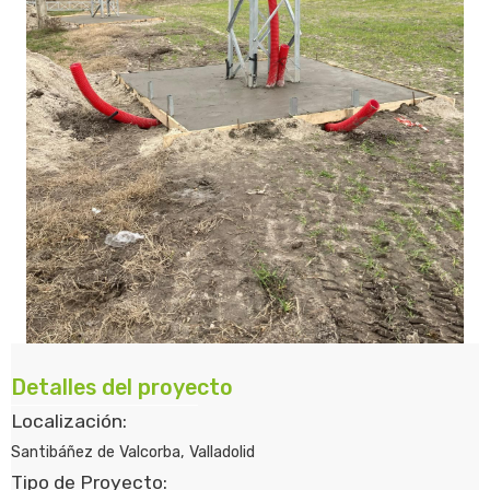
Detalles del proyecto
Localización:
Santibáñez de Valcorba, Valladolid
Tipo de Proyecto: