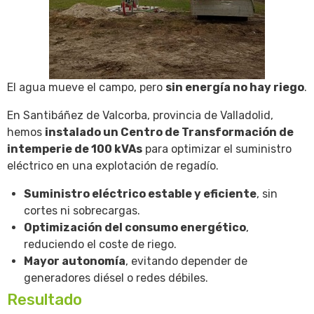
El agua mueve el campo, pero
sin energía no hay riego
.
En Santibáñez de Valcorba, provincia de Valladolid,
hemos
instalado un Centro de Transformación de
intemperie de 100 kVAs
para optimizar el suministro
eléctrico en una explotación de regadío.
Suministro eléctrico estable y eficiente
, sin
cortes ni sobrecargas.
Optimización del consumo energético
,
reduciendo el coste de riego.
Mayor autonomía
, evitando depender de
generadores diésel o redes débiles.
Resultado