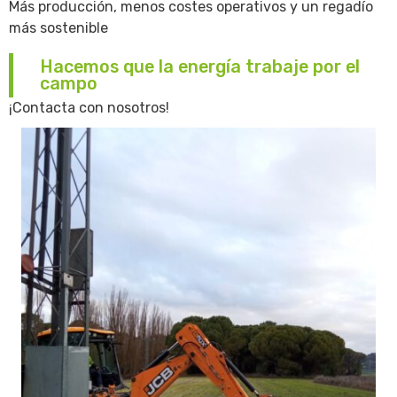
Más producción, menos costes operativos y un regadío
más sostenible
Hacemos que la energía trabaje por el
campo
¡Contacta con nosotros!