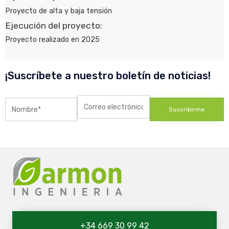
Proyecto de alta y baja tensión
Ejecución del proyecto:
Proyecto realizado en 2025
¡Suscríbete a nuestro boletín de noticias!
+34 669 30 99 42