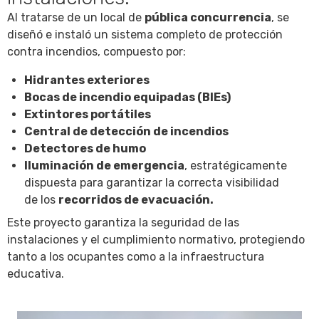
Al tratarse de un local de
pública concurrencia
, se
diseñó e instaló un sistema completo de protección
contra incendios, compuesto por:
Hidrantes exteriores
Bocas de incendio equipadas (BIEs)
Extintores portátiles
Central de detección de incendios
Detectores de humo
Iluminación de emergencia
, estratégicamente
dispuesta para garantizar la correcta visibilidad
de los
recorridos de evacuación.
Este proyecto garantiza la seguridad de las
instalaciones y el cumplimiento normativo, protegiendo
tanto a los ocupantes como a la infraestructura
educativ
a.