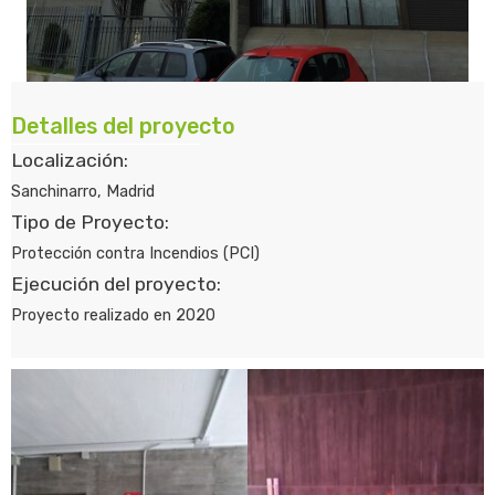
Detalles del proyecto
Localización:
Sanchinarro, Madrid
Tipo de Proyecto:
Protección contra Incendios (PCI)
Ejecución del proyecto:
Proyecto realizado en 2020