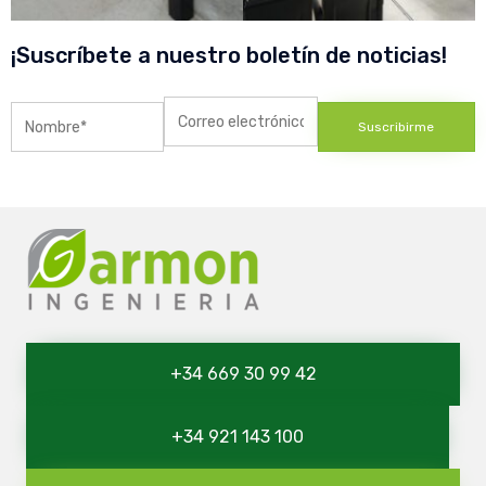
¡Suscríbete a nuestro boletín de noticias!
+34 669 30 99 42
+34 921 143 100