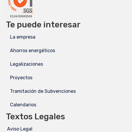
Te puede interesar
La empresa
Ahorros energéticos
Legalizaciones
Proyectos
Tramitación de Subvenciones
Calendarios
Textos Legales
Aviso Legal