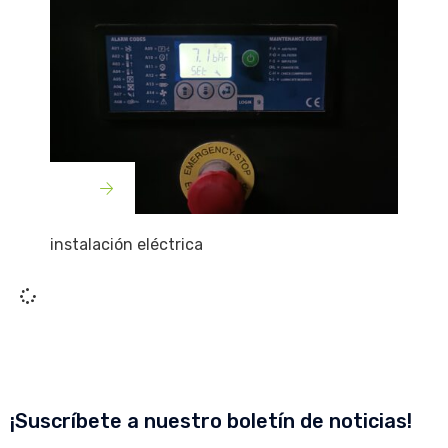
instalación eléctrica
¡Suscríbete a nuestro boletín de noticias!