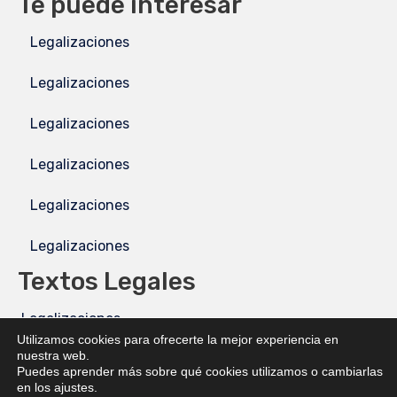
Te puede interesar
Legalizaciones
Legalizaciones
Legalizaciones
Legalizaciones
Legalizaciones
Legalizaciones
Textos Legales
Legalizaciones
Utilizamos cookies para ofrecerte la mejor experiencia en
nuestra web.
Legalizaciones
Puedes aprender más sobre qué cookies utilizamos o cambiarlas
en los ajustes.