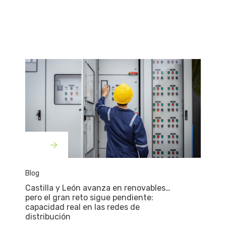
Blog
Castilla y León avanza en renovables…
pero el gran reto sigue pendiente:
capacidad real en las redes de
distribución