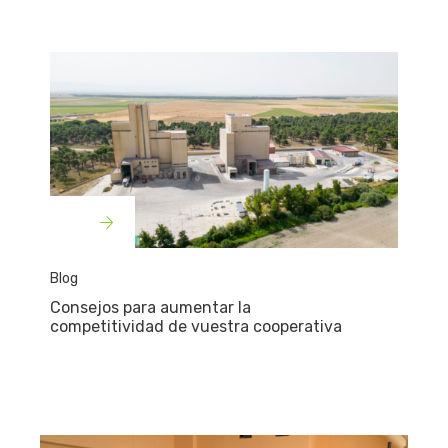
Blog
Consejos para aumentar la
competitividad de vuestra cooperativa