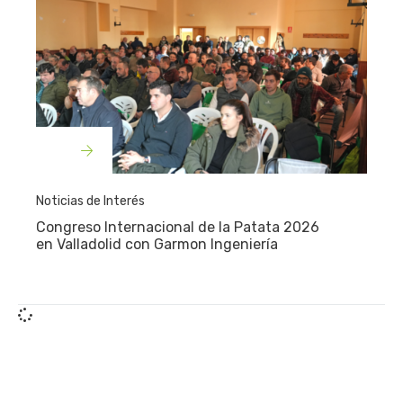
Noticias de Interés
Congreso Internacional de la Patata 2026
en Valladolid con Garmon Ingeniería