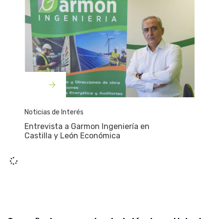
Noticias de Interés
Entrevista a Garmon Ingeniería en
Castilla y León Económica