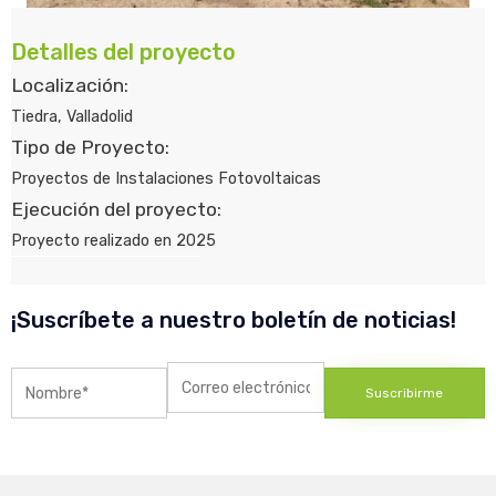
Detalles del proyecto
Localización:
Tiedra, Valladolid
Tipo de Proyecto:
Proyectos de Instalaciones Fotovoltaicas
Ejecución del proyecto:
Proyecto realizado en 2025
¡Suscríbete a nuestro boletín de noticias!