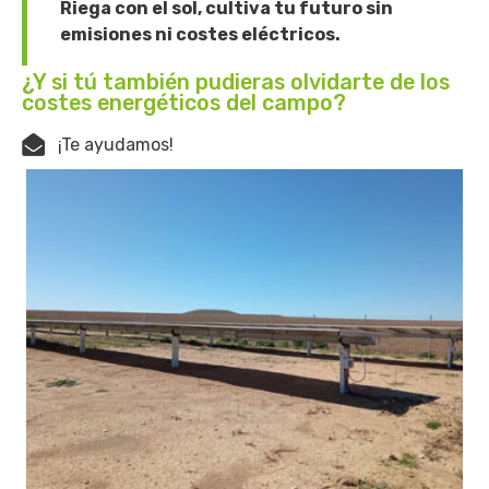
Riega con el sol, cultiva tu futuro sin
emisiones ni costes eléctricos.
¿Y si tú también pudieras olvidarte de los
costes energéticos del campo?
¡Te ayudamos!