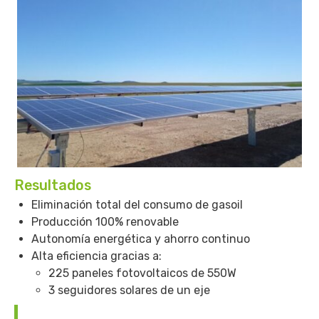
Resultados
Eliminación total del consumo de gasoil
Producción 100% renovable
Autonomía energética y ahorro continuo
Alta eficiencia gracias a:
225 paneles fotovoltaicos de 550W
3 seguidores solares de un eje