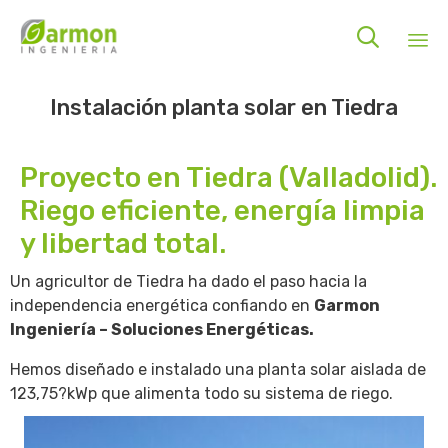

Sk
Instalación planta solar en Tiedra
to
co
Proyecto en Tiedra (Valladolid).
Riego eficiente, energía limpia
y libertad total.
Un agricultor de Tiedra ha dado el paso hacia la
independencia energética confiando en
Garmon
Ingeniería – Soluciones Energéticas.
Hemos diseñado e instalado una planta solar aislada de
123,75?kWp que alimenta todo su sistema de riego.