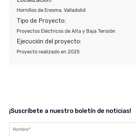
Hornillos de Eresma, Valladolid
Tipo de Proyecto:
Proyectos Eléctricos de Alta y Baja Tensión
Ejecución del proyecto:
Proyecto realizado en 2025
¡Suscríbete a nuestro boletín de noticias!