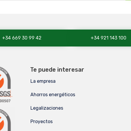
+34 669 30 99 42
+34 921 143 100
Te puede interesar
La empresa
Ahorros energéticos
Legalizaciones
Proyectos