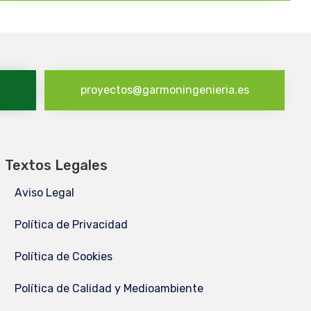
proyectos@garmoningenieria.es
Textos Legales
Aviso Legal
Política de Privacidad
Política de Cookies
Política de Calidad y Medioambiente